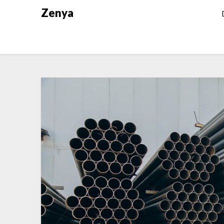
Zenya