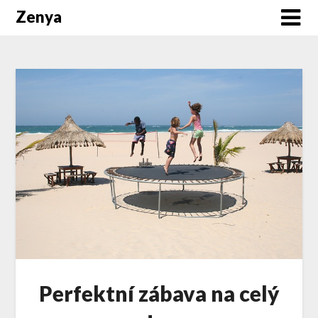
Zenya
Perfektní zábava na celý