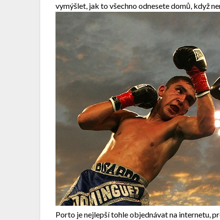
vymýšlet, jak to všechno odnesete domů, když nem
Porto je nejlepší tohle objednávat na internetu,