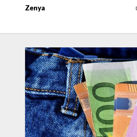
Zenya