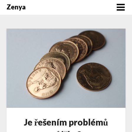
Zenya
Je řešením problémů