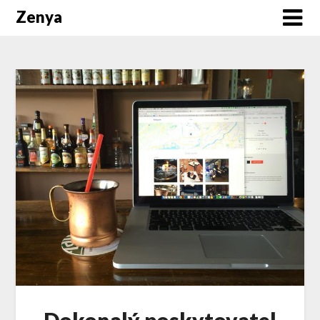
Zenya