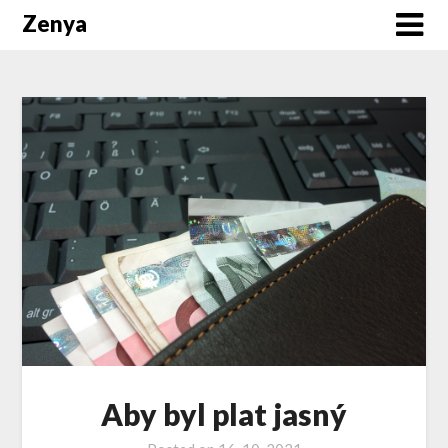
Zenya
Aby byl plat jasný